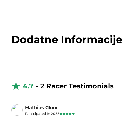
Dodatne Informacije
4.7
• 2 Racer Testimonials
Mathias Gloor
Participated In 2022