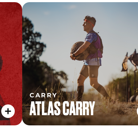
CARRY
ATLAS CARRY
CARRY
ATLAS CARRY