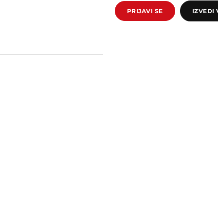
PRIJAVI SE
IZVEDI